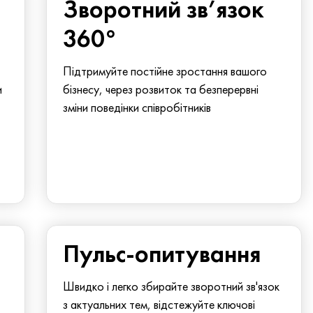
Зворотний зв’язок
360°
Підтримуйте постійне зростання вашого
и
бізнесу, через розвиток та безперервні
зміни поведінки співробітників
Пульс-опитування
Швидко і легко збирайте зворотний зв'язок
з актуальних тем, відстежуйте ключові