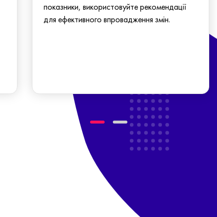
показники, використовуйте рекомендації
для ефективного впровадження змін.