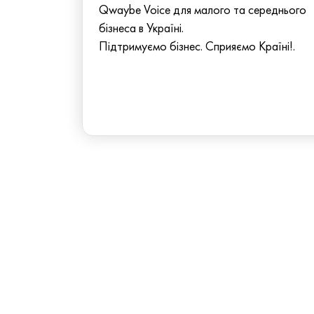
Qwaybe Voice для малого та середнього
бізнеса в Україні.
Підтримуємо бізнес. Сприяємо Країні!.