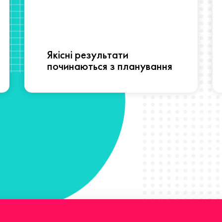
Якісні результати
починаються з планування