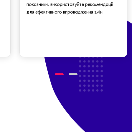
показники, використовуйте рекомендації
для ефективного впровадження змін.