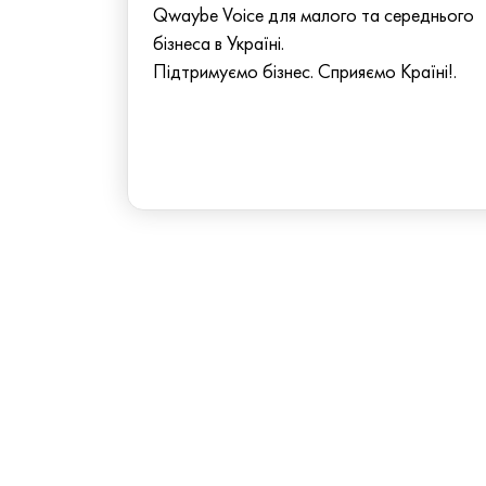
Qwaybe Voice для малого та середнього
бізнеса в Україні.
Підтримуємо бізнес. Сприяємо Країні!.