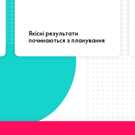
Якісні результати
починаються з планування