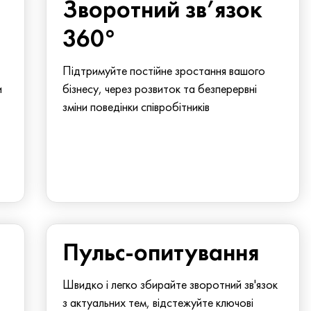
Зворотний зв’язок
360°
Підтримуйте постійне зростання вашого
и
бізнесу, через розвиток та безперервні
зміни поведінки співробітників
Пульс-опитування
Швидко і легко збирайте зворотний зв'язок
з актуальних тем, відстежуйте ключові