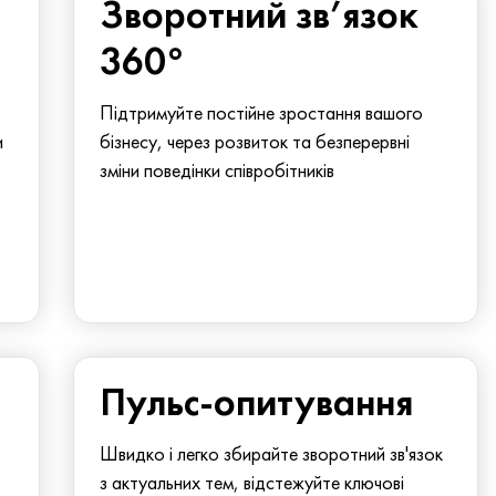
Зворотний зв’язок
360°
Підтримуйте постійне зростання вашого
и
бізнесу, через розвиток та безперервні
зміни поведінки співробітників
Пульс-опитування
Швидко і легко збирайте зворотний зв'язок
з актуальних тем, відстежуйте ключові