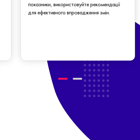
показники, використовуйте рекомендації
для ефективного впровадження змін.