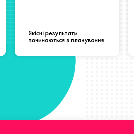
Якісні результати
починаються з планування