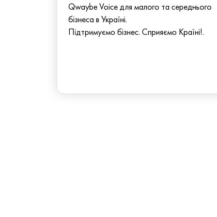
Qwaybe Voice для малого та середнього
бізнеса в Україні.
Підтримуємо бізнес. Сприяємо Країні!.