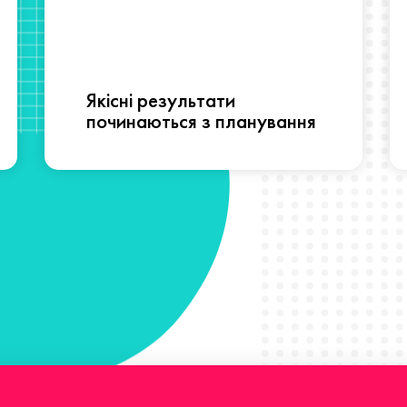
Якісні результати
починаються з планування