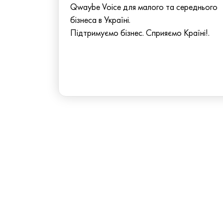
Qwaybe Voice для малого та середнього
бізнеса в Україні.
Підтримуємо бізнес. Сприяємо Країні!.