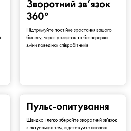
Зворотний зв’язок
360°
Підтримуйте постійне зростання вашого
и
бізнесу, через розвиток та безперервні
зміни поведінки співробітників
Пульс-опитування
Швидко і легко збирайте зворотний зв'язок
з актуальних тем, відстежуйте ключові