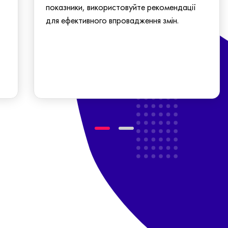
показники, використовуйте рекомендації
для ефективного впровадження змін.