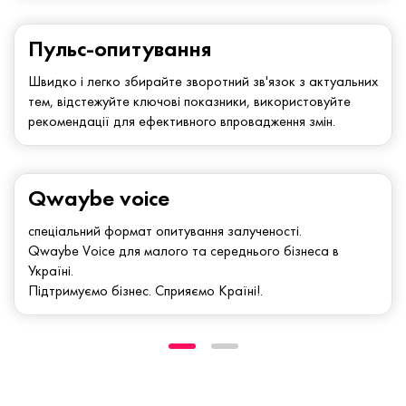
Пульс-опитування
Швидко і легко збирайте зворотний зв'язок з актуальних
тем, відстежуйте ключові показники, використовуйте
рекомендації для ефективного впровадження змін.
Qwaybe voice
спеціальний формат опитування залученості.
Qwaybe Voice для малого та середнього бізнеса в
Україні.
Підтримуємо бізнес. Сприяємо Країні!.