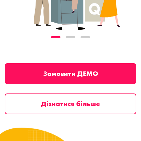
Замовити ДЕМО
Дізнатися більше