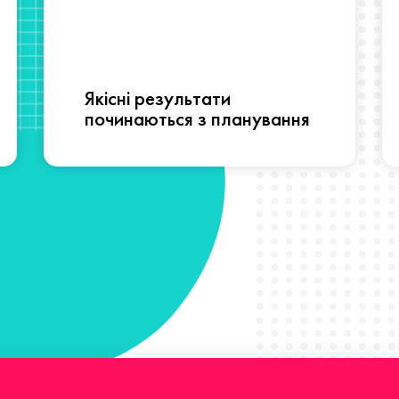
Якісні результати
починаються з планування