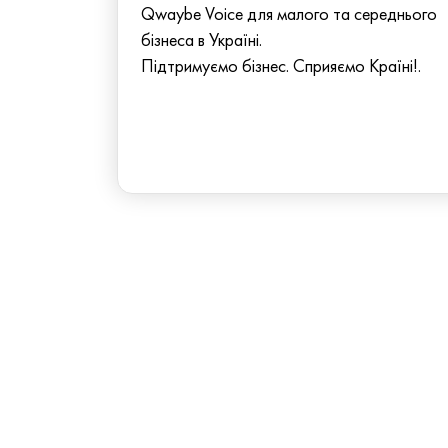
Qwaybe Voice для малого та середнього
бізнеса в Україні.
Підтримуємо бізнес. Сприяємо Країні!.