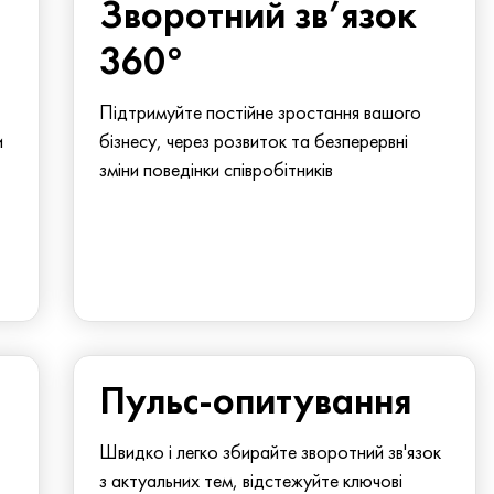
Зворотний зв’язок
360°
Підтримуйте постійне зростання вашого
и
бізнесу, через розвиток та безперервні
зміни поведінки співробітників
Пульс-опитування
Швидко і легко збирайте зворотний зв'язок
з актуальних тем, відстежуйте ключові