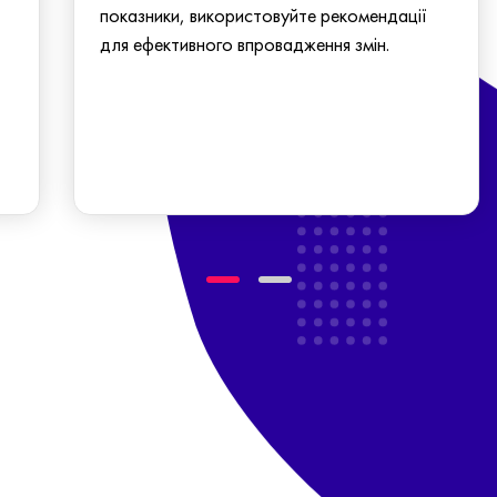
показники, використовуйте рекомендації
для ефективного впровадження змін.