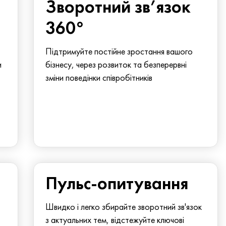
Зворотний зв’язок
360°
Підтримуйте постійне зростання вашого
и
бізнесу, через розвиток та безперервні
зміни поведінки співробітників
Пульс-опитування
Швидко і легко збирайте зворотний зв'язок
з актуальних тем, відстежуйте ключові