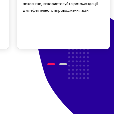
показники, використовуйте рекомендації
для ефективного впровадження змін.