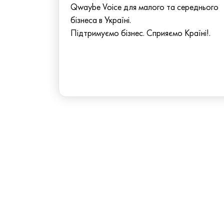
Qwaybe Voice для малого та середнього
бізнеса в Україні.
Підтримуємо бізнес. Сприяємо Країні!.