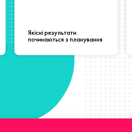
Якісні результати
починаються з планування