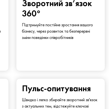
Зворотний зв’язок
360°
Підтримуйте постійне зростання вашого
и
бізнесу, через розвиток та безперервні
зміни поведінки співробітників
Пульс-опитування
Швидко і легко збирайте зворотний зв'язок
з актуальних тем, відстежуйте ключові