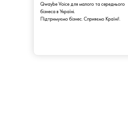
Qwaybe Voice для малого та середнього
бізнеса в Україні.
Підтримуємо бізнес. Сприяємо Країні!.