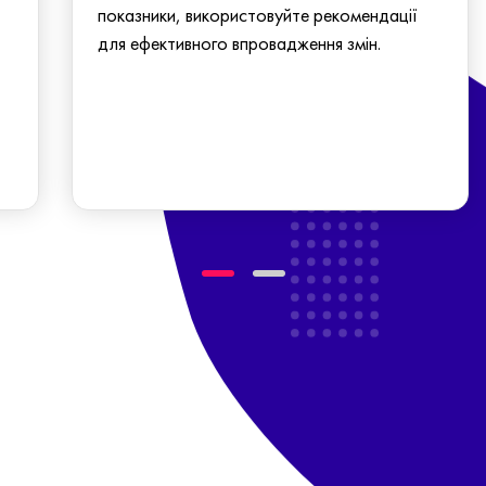
показники, використовуйте рекомендації
для ефективного впровадження змін.