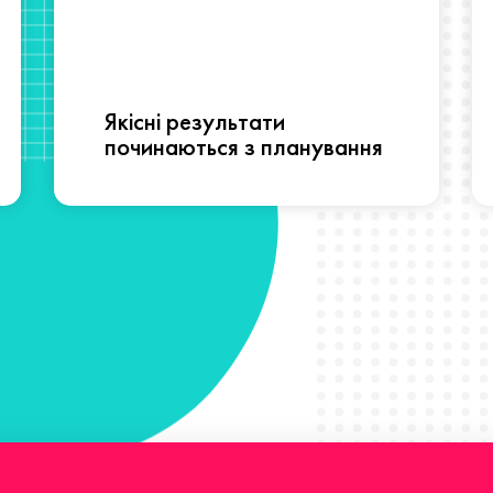
Якісні результати
починаються з планування