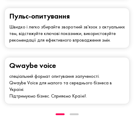
Пульс-опитування
Швидко і легко збирайте зворотний зв'язок з актуальних
тем, відстежуйте ключові показники, використовуйте
рекомендації для ефективного впровадження змін.
Qwaybe voice
спеціальний формат опитування залученості.
Qwaybe Voice для малого та середнього бізнеса в
Україні.
Підтримуємо бізнес. Сприяємо Країні!.