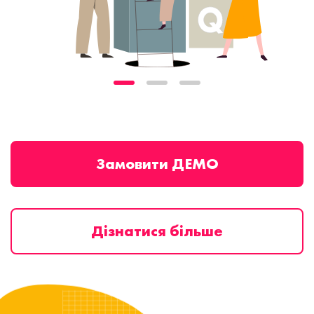
Замовити ДЕМО
Дізнатися більше