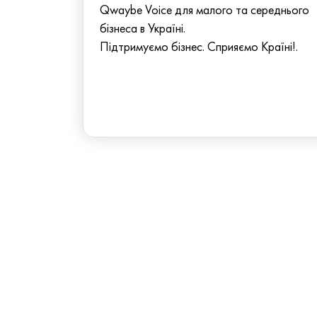
Qwaybe Voice для малого та середнього
бізнеса в Україні.
Підтримуємо бізнес. Сприяємо Країні!.