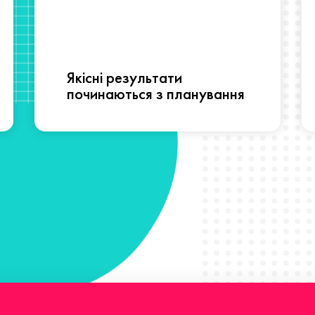
Якісні результати
починаються з планування