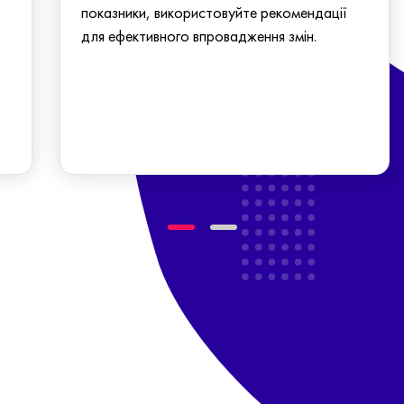
показники, використовуйте рекомендації
для ефективного впровадження змін.