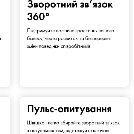
Зворотний зв’язок
360°
Підтримуйте постійне зростання вашого
и
бізнесу, через розвиток та безперервні
зміни поведінки співробітників
Пульс-опитування
Швидко і легко збирайте зворотний зв'язок
з актуальних тем, відстежуйте ключові