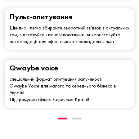
Пульс-опитування
Швидко і легко збирайте зворотний зв'язок з актуальних
тем, відстежуйте ключові показники, використовуйте
рекомендації для ефективного впровадження змін.
Qwaybe voice
спеціальний формат опитування залученості.
Qwaybe Voice для малого та середнього бізнеса в
Україні.
Підтримуємо бізнес. Сприяємо Країні!.