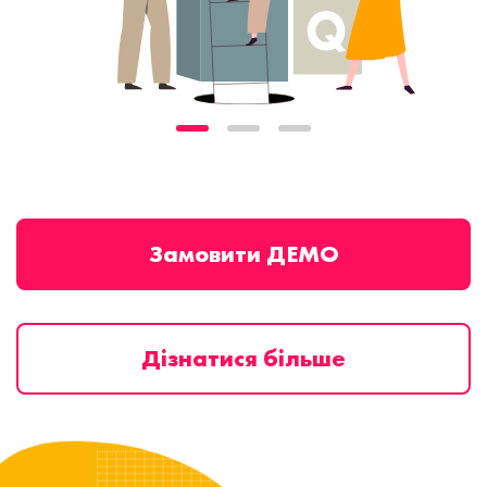
Замовити ДЕМО
Дізнатися більше