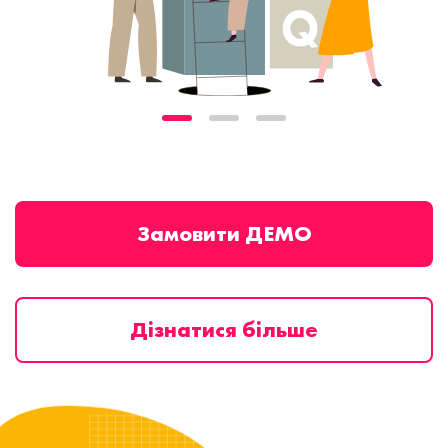
Замовити ДЕМО
Дізнатися більше