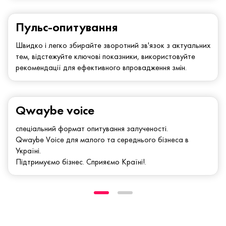
Пульс-опитування
Швидко і легко збирайте зворотний зв'язок з актуальних
тем, відстежуйте ключові показники, використовуйте
рекомендації для ефективного впровадження змін.
Qwaybe voice
спеціальний формат опитування залученості.
Qwaybe Voice для малого та середнього бізнеса в
Україні.
Підтримуємо бізнес. Сприяємо Країні!.