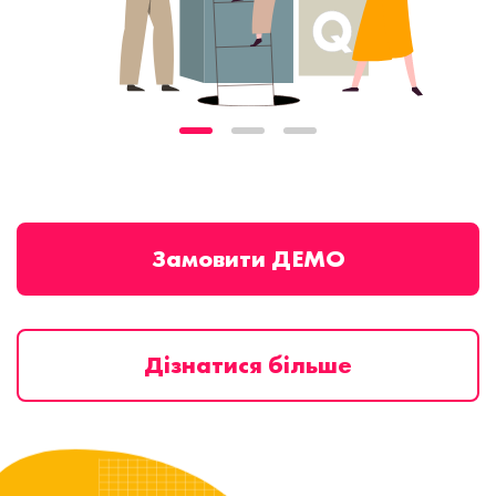
Замовити ДЕМО
Дізнатися більше