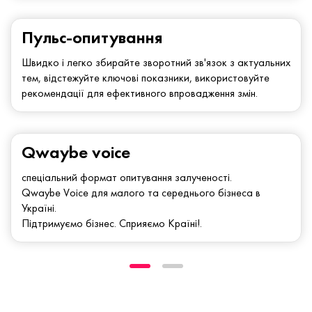
Пульс-опитування
Швидко і легко збирайте зворотний зв'язок з актуальних
тем, відстежуйте ключові показники, використовуйте
рекомендації для ефективного впровадження змін.
Qwaybe voice
спеціальний формат опитування залученості.
Qwaybe Voice для малого та середнього бізнеса в
Україні.
Підтримуємо бізнес. Сприяємо Країні!.