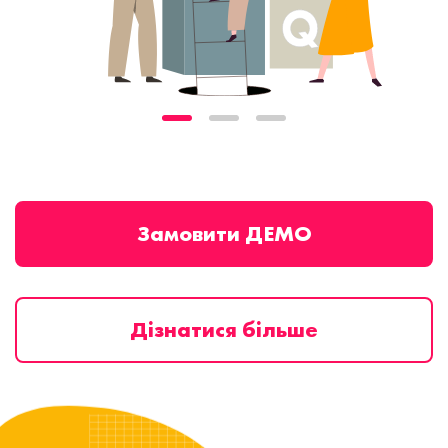
Замовити ДЕМО
Дізнатися більше