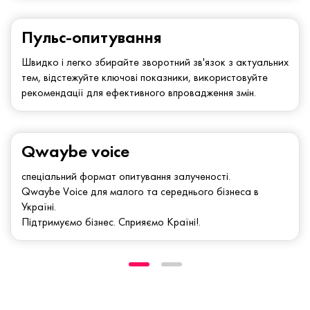
Пульс-опитування
Швидко і легко збирайте зворотний зв'язок з актуальних
тем, відстежуйте ключові показники, використовуйте
рекомендації для ефективного впровадження змін.
Qwaybe voice
спеціальний формат опитування залученості.
Qwaybe Voice для малого та середнього бізнеса в
Україні.
Підтримуємо бізнес. Сприяємо Країні!.