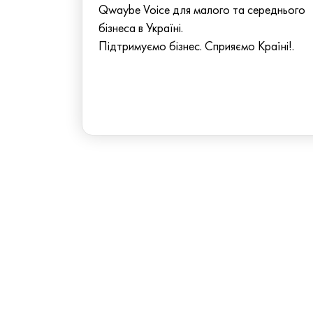
Qwaybe Voice для малого та середнього
бізнеса в Україні.
Підтримуємо бізнес. Сприяємо Країні!.