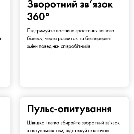
Зворотний зв’язок
360°
Підтримуйте постійне зростання вашого
и
бізнесу, через розвиток та безперервні
зміни поведінки співробітників
Пульс-опитування
Швидко і легко збирайте зворотний зв'язок
з актуальних тем, відстежуйте ключові