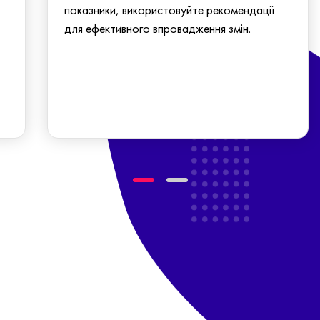
показники, використовуйте рекомендації
для ефективного впровадження змін.