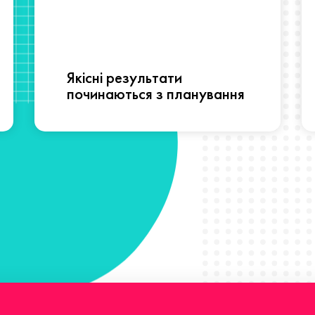
Якісні результати
починаються з планування