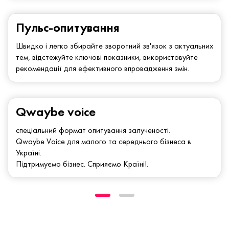
Пульс-опитування
Швидко і легко збирайте зворотний зв'язок з актуальних
тем, відстежуйте ключові показники, використовуйте
рекомендації для ефективного впровадження змін.
Qwaybe voice
спеціальний формат опитування залученості.
Qwaybe Voice для малого та середнього бізнеса в
Україні.
Підтримуємо бізнес. Сприяємо Країні!.