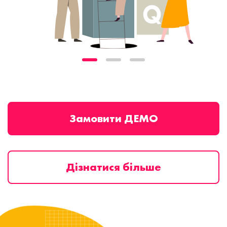
Замовити ДЕМО
Дізнатися більше