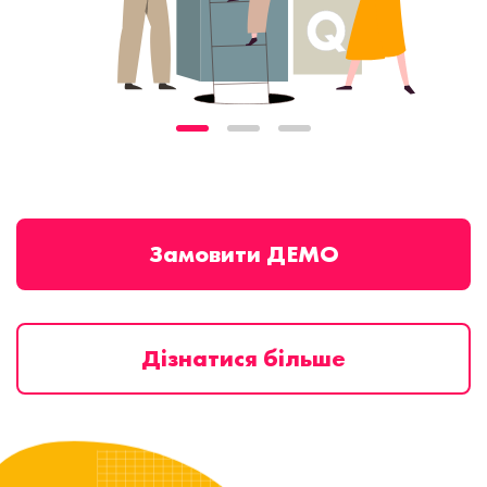
Замовити ДЕМО
Дізнатися більше