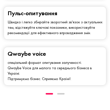
Пульс-опитування
Швидко і легко збирайте зворотний зв'язок з актуальних
тем, відстежуйте ключові показники, використовуйте
рекомендації для ефективного впровадження змін.
Qwaybe voice
спеціальний формат опитування залученості.
Qwaybe Voice для малого та середнього бізнеса в
Україні.
Підтримуємо бізнес. Сприяємо Країні!.