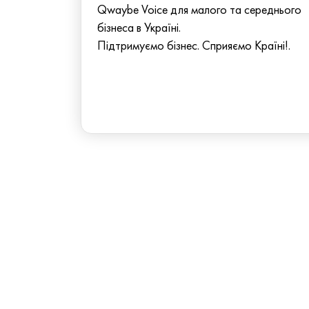
Qwaybe Voice для малого та середнього
бізнеса в Україні.
Підтримуємо бізнес. Сприяємо Країні!.