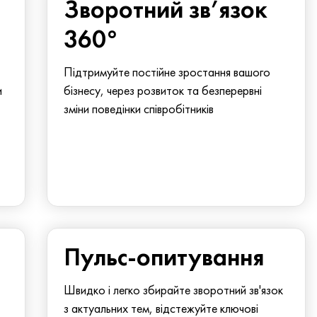
Зворотний зв’язок
360°
Підтримуйте постійне зростання вашого
и
бізнесу, через розвиток та безперервні
зміни поведінки співробітників
Пульс-опитування
Швидко і легко збирайте зворотний зв'язок
з актуальних тем, відстежуйте ключові