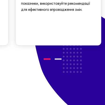
показники, використовуйте рекомендації
для ефективного впровадження змін.