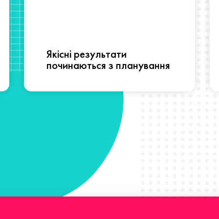
Якісні результати
починаються з планування