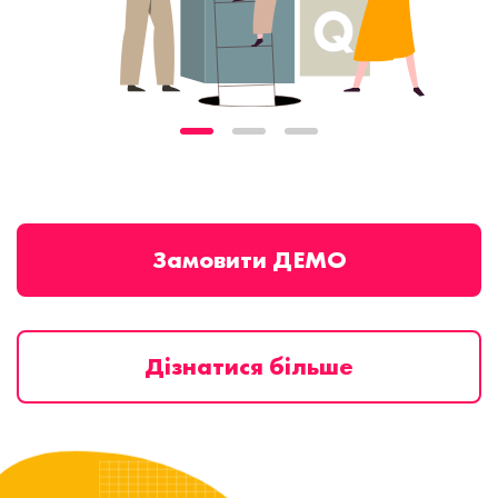
Замовити ДЕМО
Дізнатися більше