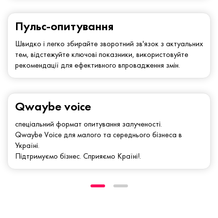
Пульс-опитування
Швидко і легко збирайте зворотний зв'язок з актуальних
тем, відстежуйте ключові показники, використовуйте
рекомендації для ефективного впровадження змін.
Qwaybe voice
спеціальний формат опитування залученості.
Qwaybe Voice для малого та середнього бізнеса в
Україні.
Підтримуємо бізнес. Сприяємо Країні!.