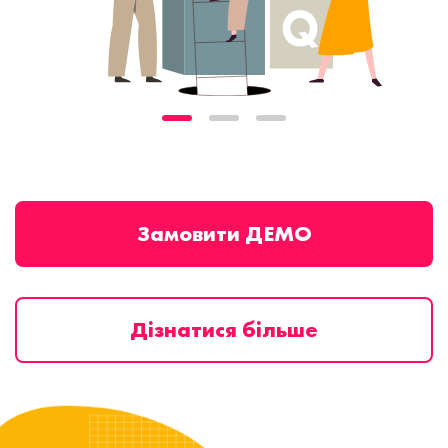
Замовити ДЕМО
Дізнатися більше