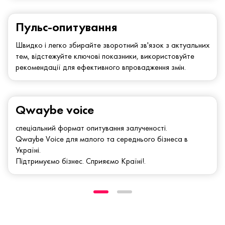
Пульс-опитування
Швидко і легко збирайте зворотний зв'язок з актуальних
тем, відстежуйте ключові показники, використовуйте
рекомендації для ефективного впровадження змін.
Qwaybe voice
спеціальний формат опитування залученості.
Qwaybe Voice для малого та середнього бізнеса в
Україні.
Підтримуємо бізнес. Сприяємо Країні!.