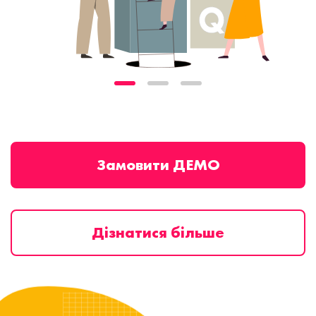
Замовити ДЕМО
Дізнатися більше