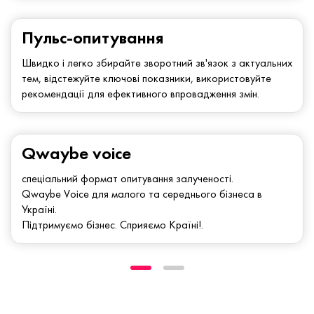
Пульс-опитування
Швидко і легко збирайте зворотний зв'язок з актуальних
тем, відстежуйте ключові показники, використовуйте
рекомендації для ефективного впровадження змін.
Qwaybe voice
спеціальний формат опитування залученості.
Qwaybe Voice для малого та середнього бізнеса в
Україні.
Підтримуємо бізнес. Сприяємо Країні!.