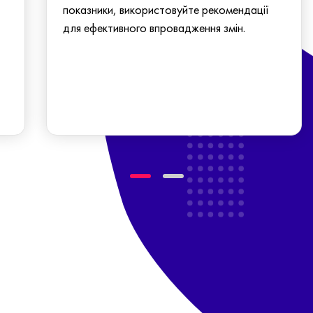
показники, використовуйте рекомендації
для ефективного впровадження змін.