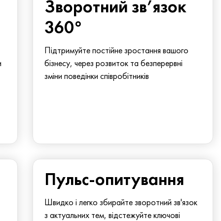
Зворотний зв’язок
360°
Підтримуйте постійне зростання вашого
и
бізнесу, через розвиток та безперервні
зміни поведінки співробітників
Пульс-опитування
Швидко і легко збирайте зворотний зв'язок
з актуальних тем, відстежуйте ключові