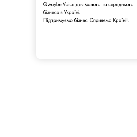
Qwaybe Voice для малого та середнього
бізнеса в Україні.
Підтримуємо бізнес. Сприяємо Країні!.