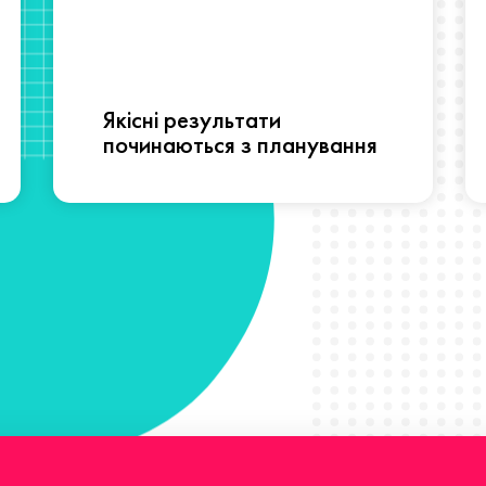
Якісні результати
починаються з планування