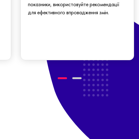
показники, використовуйте рекомендації
для ефективного впровадження змін.