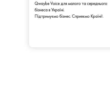
Qwaybe Voice для малого та середнього
бізнеса в Україні.
Підтримуємо бізнес. Сприяємо Країні!.