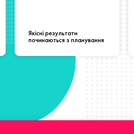
Якісні результати
починаються з планування