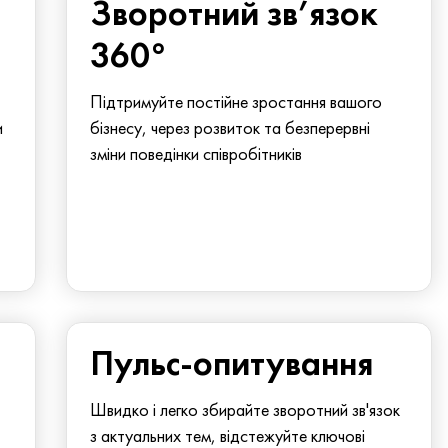
Зворотний зв’язок
360°
Підтримуйте постійне зростання вашого
и
бізнесу, через розвиток та безперервні
зміни поведінки співробітників
Пульс-опитування
Швидко і легко збирайте зворотний зв'язок
з актуальних тем, відстежуйте ключові