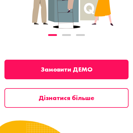
Замовити ДЕМО
Дізнатися більше