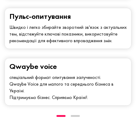
Пульс-опитування
Швидко і легко збирайте зворотний зв'язок з актуальних
тем, відстежуйте ключові показники, використовуйте
рекомендації для ефективного впровадження змін.
Qwaybe voice
спеціальний формат опитування залученості.
Qwaybe Voice для малого та середнього бізнеса в
Україні.
Підтримуємо бізнес. Сприяємо Країні!.