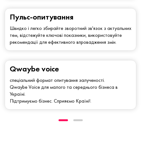
Пульс-опитування
Швидко і легко збирайте зворотний зв'язок з актуальних
тем, відстежуйте ключові показники, використовуйте
рекомендації для ефективного впровадження змін.
Qwaybe voice
спеціальний формат опитування залученості.
Qwaybe Voice для малого та середнього бізнеса в
Україні.
Підтримуємо бізнес. Сприяємо Країні!.