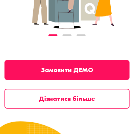
Замовити ДЕМО
Дізнатися більше