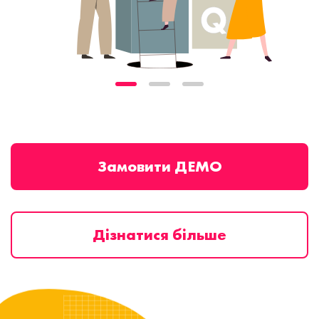
Замовити ДЕМО
Дізнатися більше