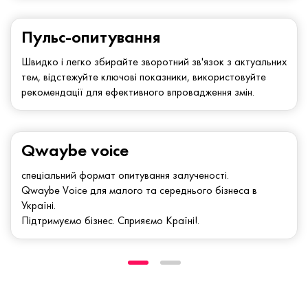
Пульс-опитування
Швидко і легко збирайте зворотний зв'язок з актуальних
тем, відстежуйте ключові показники, використовуйте
рекомендації для ефективного впровадження змін.
Qwaybe voice
спеціальний формат опитування залученості.
Qwaybe Voice для малого та середнього бізнеса в
Україні.
Підтримуємо бізнес. Сприяємо Країні!.