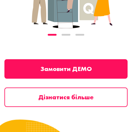
Замовити ДЕМО
Дізнатися більше