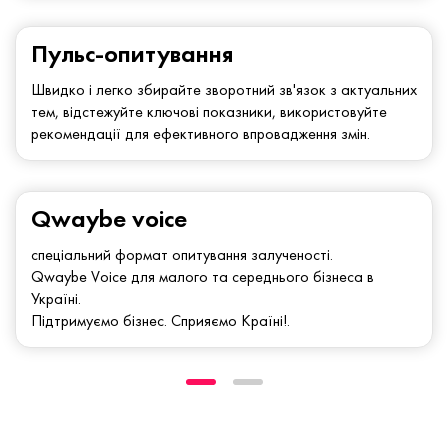
Пульс-опитування
Швидко і легко збирайте зворотний зв'язок з актуальних
тем, відстежуйте ключові показники, використовуйте
рекомендації для ефективного впровадження змін.
Qwaybe voice
спеціальний формат опитування залученості.
Qwaybe Voice для малого та середнього бізнеса в
Україні.
Підтримуємо бізнес. Сприяємо Країні!.