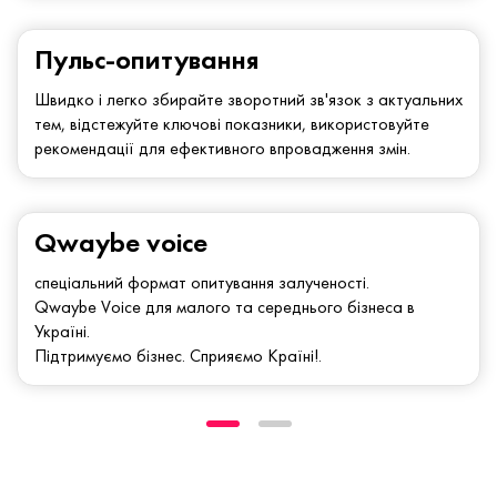
Пульс-опитування
Швидко і легко збирайте зворотний зв'язок з актуальних
тем, відстежуйте ключові показники, використовуйте
рекомендації для ефективного впровадження змін.
Qwaybe voice
спеціальний формат опитування залученості.
Qwaybe Voice для малого та середнього бізнеса в
Україні.
Підтримуємо бізнес. Сприяємо Країні!.