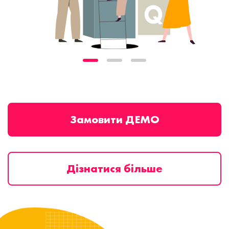
Замовити ДЕМО
Дізнатися більше