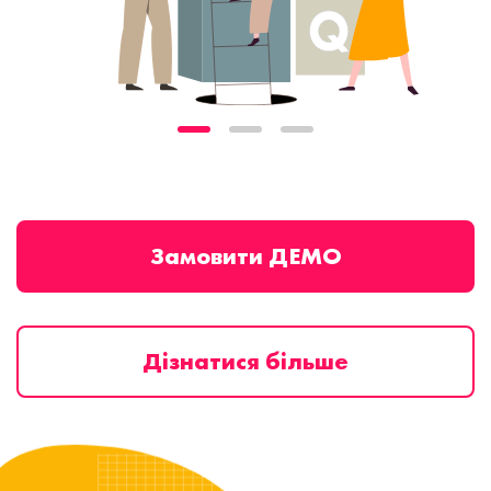
Замовити ДЕМО
Дізнатися більше