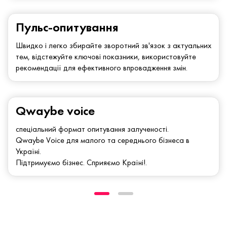
Пульс-опитування
Швидко і легко збирайте зворотний зв'язок з актуальних
тем, відстежуйте ключові показники, використовуйте
рекомендації для ефективного впровадження змін.
Qwaybe voice
спеціальний формат опитування залученості.
Qwaybe Voice для малого та середнього бізнеса в
Україні.
Підтримуємо бізнес. Сприяємо Країні!.