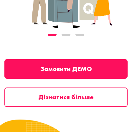
Замовити ДЕМО
Дізнатися більше