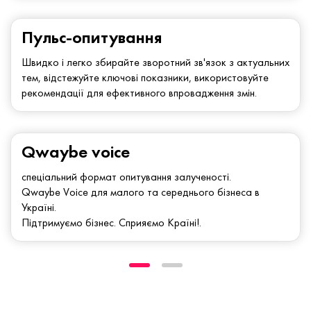
Пульс-опитування
Швидко і легко збирайте зворотний зв'язок з актуальних
тем, відстежуйте ключові показники, використовуйте
рекомендації для ефективного впровадження змін.
Qwaybe voice
спеціальний формат опитування залученості.
Qwaybe Voice для малого та середнього бізнеса в
Україні.
Підтримуємо бізнес. Сприяємо Країні!.