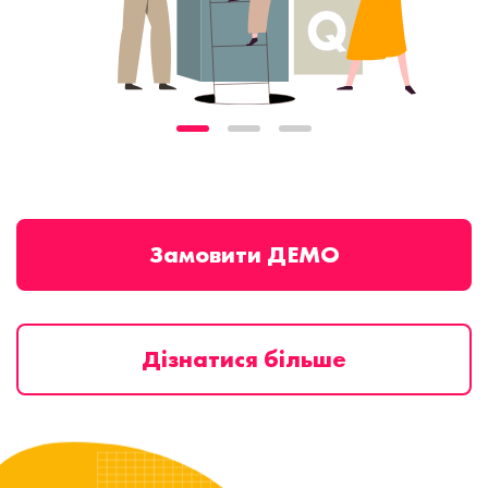
Замовити ДЕМО
Дізнатися більше