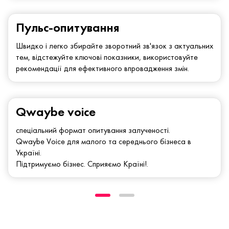
Пульс-опитування
Швидко і легко збирайте зворотний зв'язок з актуальних
тем, відстежуйте ключові показники, використовуйте
рекомендації для ефективного впровадження змін.
Qwaybe voice
спеціальний формат опитування залученості.
Qwaybe Voice для малого та середнього бізнеса в
Україні.
Підтримуємо бізнес. Сприяємо Країні!.