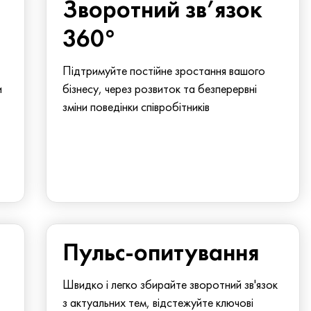
Зворотний зв’язок
360°
Підтримуйте постійне зростання вашого
и
бізнесу, через розвиток та безперервні
зміни поведінки співробітників
Пульс-опитування
Швидко і легко збирайте зворотний зв'язок
з актуальних тем, відстежуйте ключові