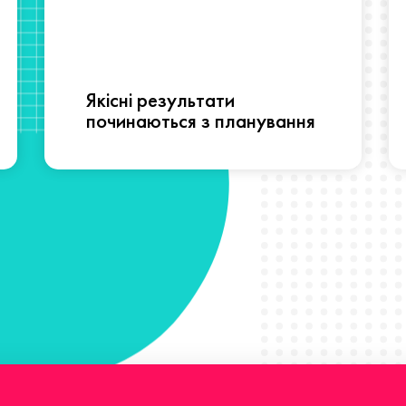
Якісні результати
починаються з планування