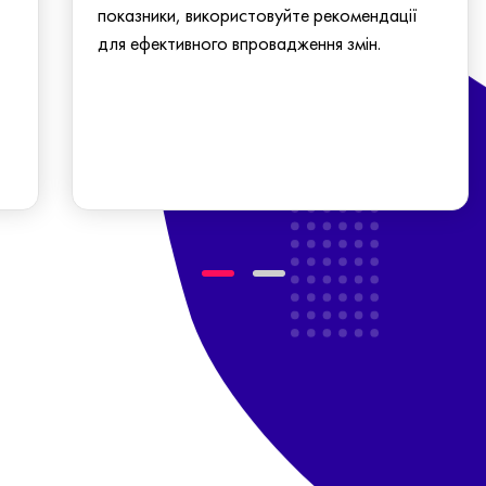
показники, використовуйте рекомендації
для ефективного впровадження змін.