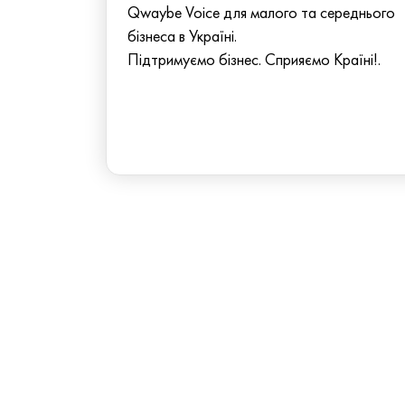
Qwaybe Voice для малого та середнього
бізнеса в Україні.
Підтримуємо бізнес. Сприяємо Країні!.