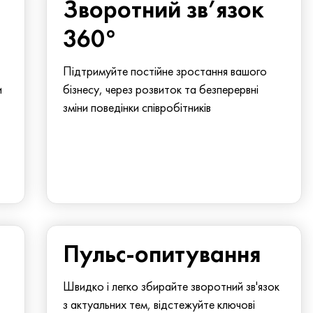
Зворотний зв’язок
360°
Підтримуйте постійне зростання вашого
и
бізнесу, через розвиток та безперервні
зміни поведінки співробітників
Пульс-опитування
Швидко і легко збирайте зворотний зв'язок
з актуальних тем, відстежуйте ключові