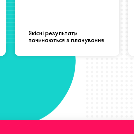
Якісні результати
починаються з планування