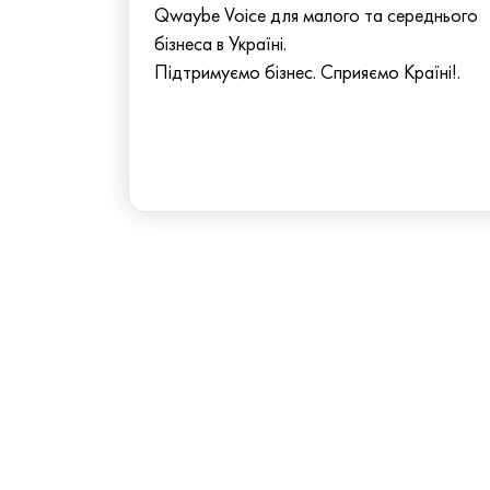
Qwaybe Voice для малого та середнього
бізнеса в Україні.
Підтримуємо бізнес. Сприяємо Країні!.