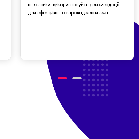
показники, використовуйте рекомендації
для ефективного впровадження змін.