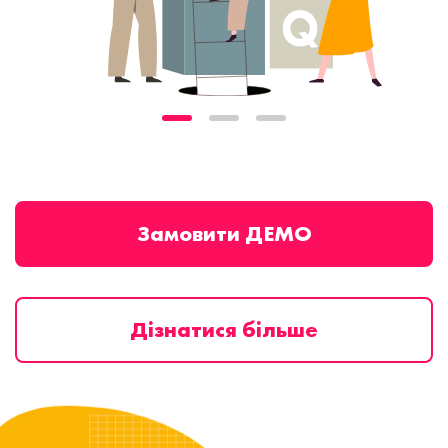
Замовити ДЕМО
Дізнатися більше