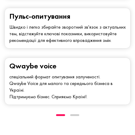
Пульс-опитування
Швидко і легко збирайте зворотний зв'язок з актуальних
тем, відстежуйте ключові показники, використовуйте
рекомендації для ефективного впровадження змін.
Qwaybe voice
спеціальний формат опитування залученості.
Qwaybe Voice для малого та середнього бізнеса в
Україні.
Підтримуємо бізнес. Сприяємо Країні!.