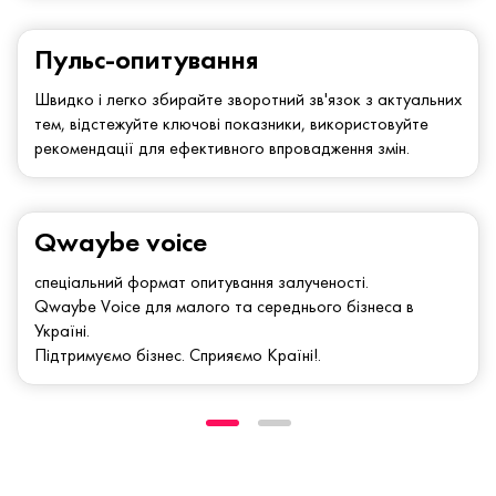
Пульс-опитування
Швидко і легко збирайте зворотний зв'язок з актуальних
тем, відстежуйте ключові показники, використовуйте
рекомендації для ефективного впровадження змін.
Qwaybe voice
спеціальний формат опитування залученості.
Qwaybe Voice для малого та середнього бізнеса в
Україні.
Підтримуємо бізнес. Сприяємо Країні!.