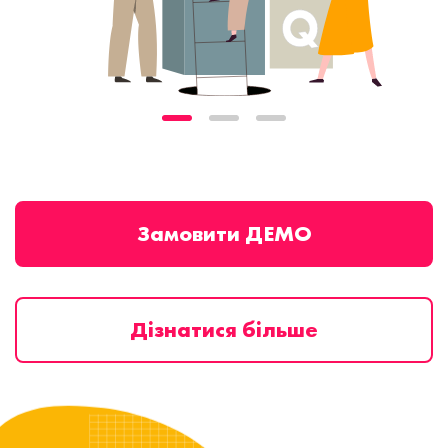
Замовити ДЕМО
Дізнатися більше