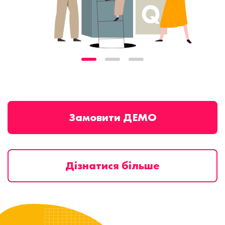
Замовити ДЕМО
Дізнатися більше