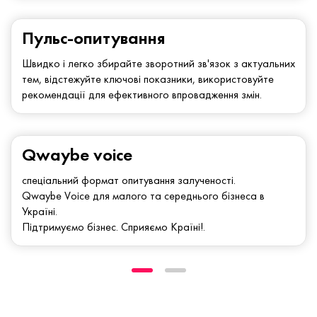
Пульс-опитування
Швидко і легко збирайте зворотний зв'язок з актуальних
тем, відстежуйте ключові показники, використовуйте
рекомендації для ефективного впровадження змін.
Qwaybe voice
спеціальний формат опитування залученості.
Qwaybe Voice для малого та середнього бізнеса в
Україні.
Підтримуємо бізнес. Сприяємо Країні!.