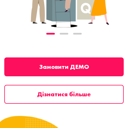
Замовити ДЕМО
Дізнатися більше