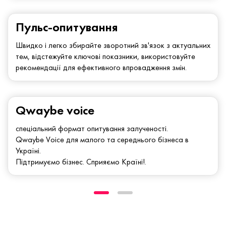
Пульс-опитування
Швидко і легко збирайте зворотний зв'язок з актуальних
тем, відстежуйте ключові показники, використовуйте
рекомендації для ефективного впровадження змін.
Qwaybe voice
спеціальний формат опитування залученості.
Qwaybe Voice для малого та середнього бізнеса в
Україні.
Підтримуємо бізнес. Сприяємо Країні!.