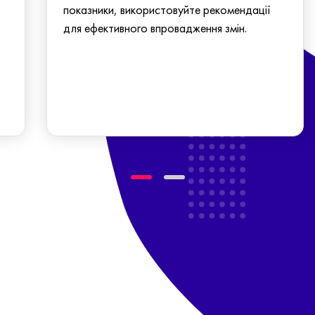
показники, використовуйте рекомендації
для ефективного впровадження змін.