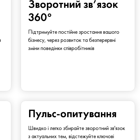
Зворотний зв’язок
360°
Підтримуйте постійне зростання вашого
и
бізнесу, через розвиток та безперервні
зміни поведінки співробітників
Пульс-опитування
Швидко і легко збирайте зворотний зв'язок
з актуальних тем, відстежуйте ключові