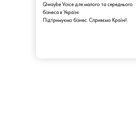
Qwaybe Voice для малого та середнього
бізнеса в Україні.
Підтримуємо бізнес. Сприяємо Країні!.