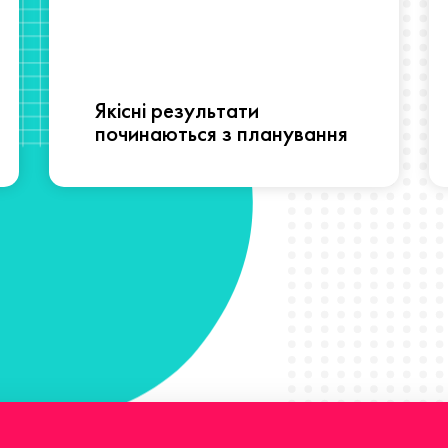
Якісні результати
починаються з планування