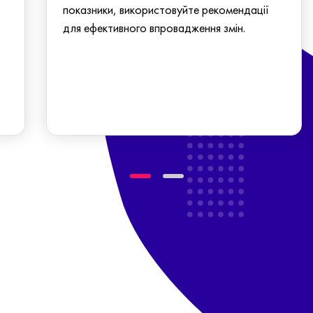
показники, використовуйте рекомендації
для ефективного впровадження змін.