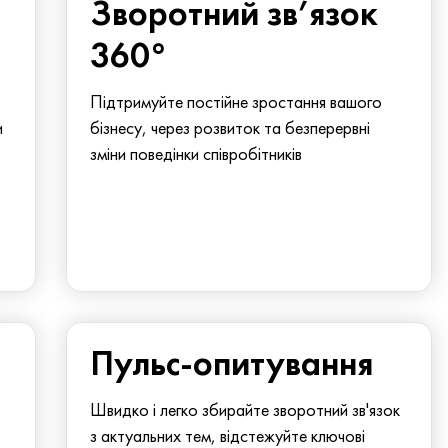
Зворотний зв’язок
360°
Підтримуйте постійне зростання вашого
и
бізнесу, через розвиток та безперервні
зміни поведінки співробітників
Пульс-опитування
Швидко і легко збирайте зворотний зв'язок
з актуальних тем, відстежуйте ключові