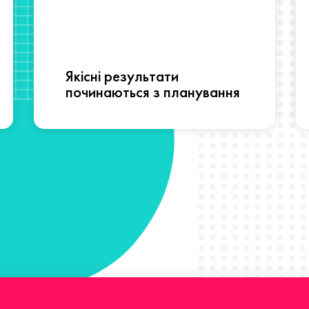
Якісні результати
починаються з планування