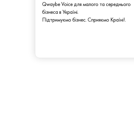
Qwaybe Voice для малого та середнього
бізнеса в Україні.
Підтримуємо бізнес. Сприяємо Країні!.