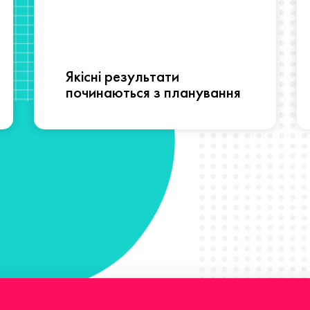
Якісні результати
починаються з планування