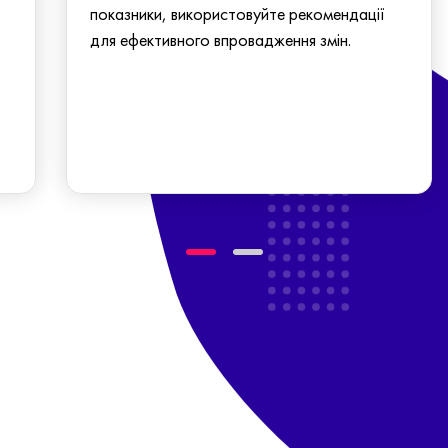
показники, використовуйте рекомендації
для ефективного впровадження змін.