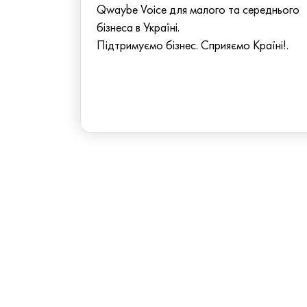
Qwaybe Voice для малого та середнього
бізнеса в Україні.
Підтримуємо бізнес. Сприяємо Країні!.