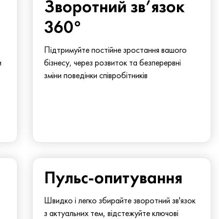
Зворотний зв’язок
360°
Підтримуйте постійне зростання вашого
и
бізнесу, через розвиток та безперервні
зміни поведінки співробітників
Пульс-опитування
Швидко і легко збирайте зворотний зв'язок
з актуальних тем, відстежуйте ключові