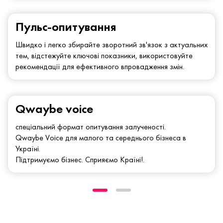
Пульс-опитування
Швидко і легко збирайте зворотний зв'язок з актуальних
тем, відстежуйте ключові показники, використовуйте
рекомендації для ефективного впровадження змін.
Qwaybe voice
спеціальний формат опитування залученості.
Qwaybe Voice для малого та середнього бізнеса в
Україні.
Підтримуємо бізнес. Сприяємо Країні!.