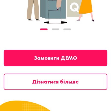
Замовити ДЕМО
Дізнатися більше