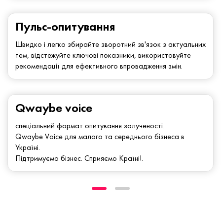
Пульс-опитування
Швидко і легко збирайте зворотний зв'язок з актуальних
тем, відстежуйте ключові показники, використовуйте
рекомендації для ефективного впровадження змін.
Qwaybe voice
спеціальний формат опитування залученості.
Qwaybe Voice для малого та середнього бізнеса в
Україні.
Підтримуємо бізнес. Сприяємо Країні!.