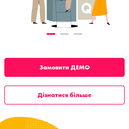
Замовити ДЕМО
Дізнатися більше