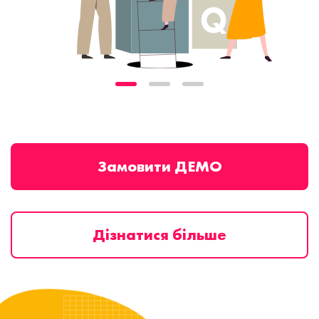
Замовити ДЕМО
Дізнатися більше