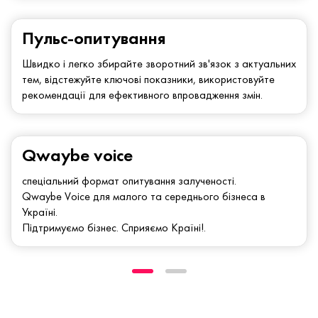
Пульс-опитування
Швидко і легко збирайте зворотний зв'язок з актуальних
тем, відстежуйте ключові показники, використовуйте
рекомендації для ефективного впровадження змін.
Qwaybe voice
спеціальний формат опитування залученості.
Qwaybe Voice для малого та середнього бізнеса в
Україні.
Підтримуємо бізнес. Сприяємо Країні!.