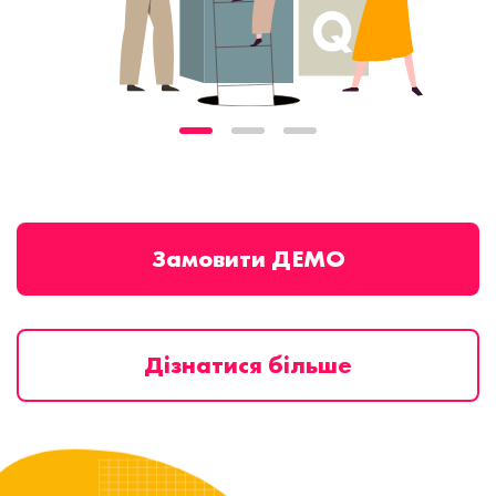
Замовити ДЕМО
Дізнатися більше