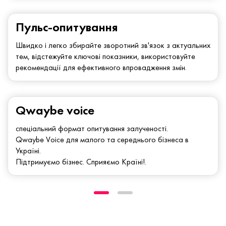
Пульс-опитування
Швидко і легко збирайте зворотний зв'язок з актуальних
тем, відстежуйте ключові показники, використовуйте
рекомендації для ефективного впровадження змін.
Qwaybe voice
спеціальний формат опитування залученості.
Qwaybe Voice для малого та середнього бізнеса в
Україні.
Підтримуємо бізнес. Сприяємо Країні!.