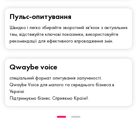
Пульс-опитування
Швидко і легко збирайте зворотний зв'язок з актуальних
тем, відстежуйте ключові показники, використовуйте
рекомендації для ефективного впровадження змін.
Qwaybe voice
спеціальний формат опитування залученості.
Qwaybe Voice для малого та середнього бізнеса в
Україні.
Підтримуємо бізнес. Сприяємо Країні!.