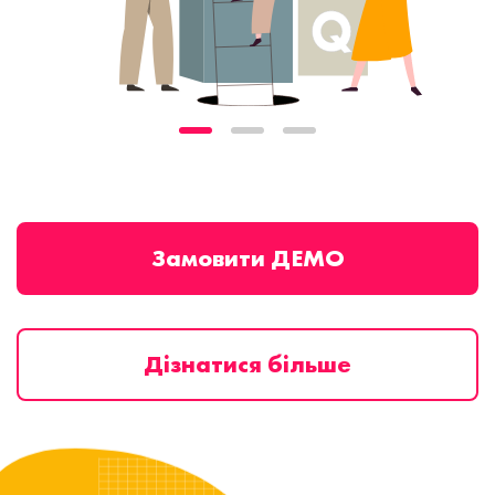
Замовити ДЕМО
Дізнатися більше