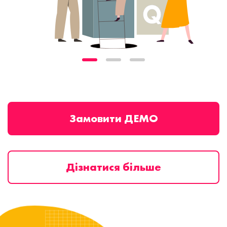
Замовити ДЕМО
Дізнатися більше