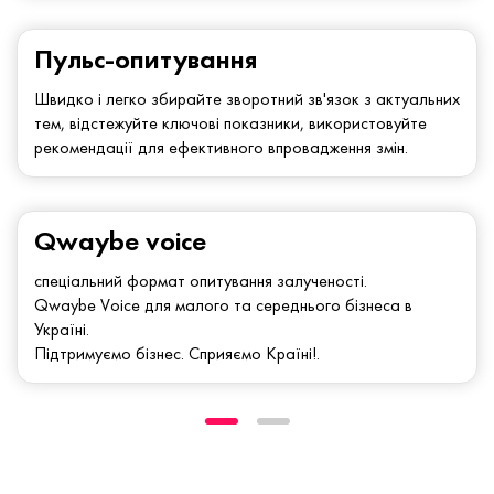
Пульс-опитування
Швидко і легко збирайте зворотний зв'язок з актуальних
тем, відстежуйте ключові показники, використовуйте
рекомендації для ефективного впровадження змін.
Qwaybe voice
спеціальний формат опитування залученості.
Qwaybe Voice для малого та середнього бізнеса в
Україні.
Підтримуємо бізнес. Сприяємо Країні!.