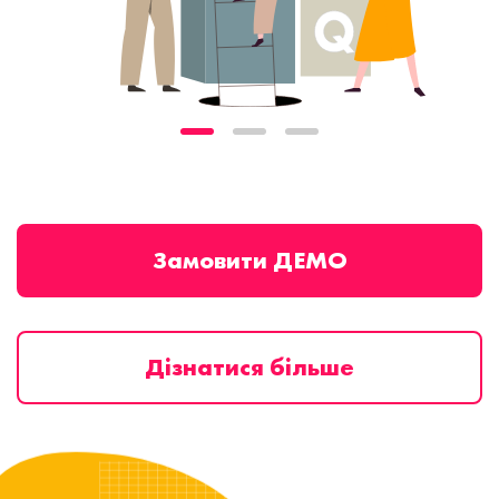
Замовити ДЕМО
Дізнатися більше