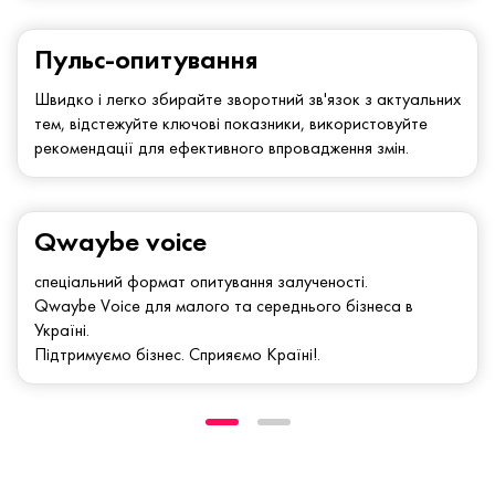
Пульс-опитування
Швидко і легко збирайте зворотний зв'язок з актуальних
тем, відстежуйте ключові показники, використовуйте
рекомендації для ефективного впровадження змін.
Qwaybe voice
спеціальний формат опитування залученості.
Qwaybe Voice для малого та середнього бізнеса в
Україні.
Підтримуємо бізнес. Сприяємо Країні!.