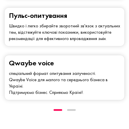
Пульс-опитування
Швидко і легко збирайте зворотний зв'язок з актуальних
тем, відстежуйте ключові показники, використовуйте
рекомендації для ефективного впровадження змін.
Qwaybe voice
спеціальний формат опитування залученості.
Qwaybe Voice для малого та середнього бізнеса в
Україні.
Підтримуємо бізнес. Сприяємо Країні!.