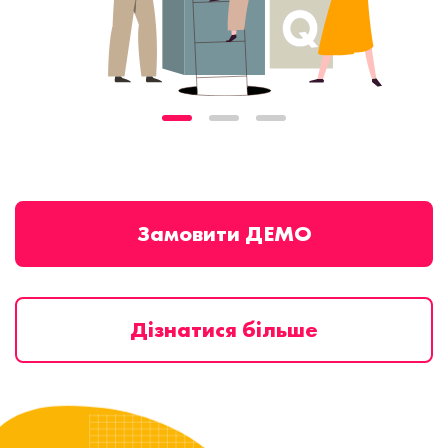
Замовити ДЕМО
Дізнатися більше