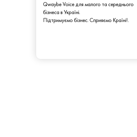
Qwaybe Voice для малого та середнього
бізнеса в Україні.
Підтримуємо бізнес. Сприяємо Країні!.