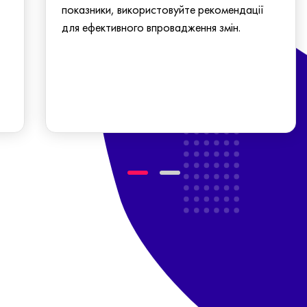
показники, використовуйте рекомендації
для ефективного впровадження змін.