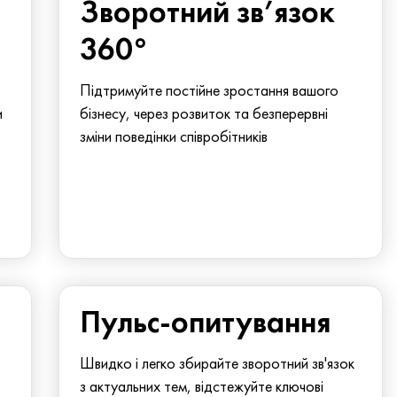
Зворотний зв’язок
360°
Підтримуйте постійне зростання вашого
и
бізнесу, через розвиток та безперервні
зміни поведінки співробітників
Пульс-опитування
Швидко і легко збирайте зворотний зв'язок
з актуальних тем, відстежуйте ключові