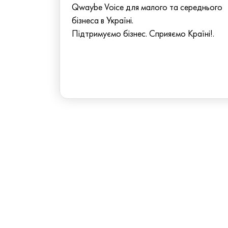
Qwaybe Voice для малого та середнього
бізнеса в Україні.
Підтримуємо бізнес. Сприяємо Країні!.