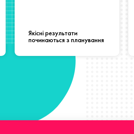
Якісні результати
починаються з планування