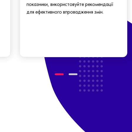
показники, використовуйте рекомендації
для ефективного впровадження змін.